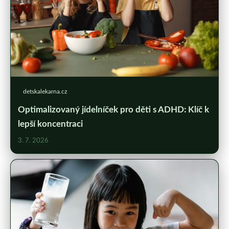
detskalekarna.cz
Optimalizovaný jídelníček pro děti s ADHD: Klíč k
lepší koncentraci
3. 7. 2026