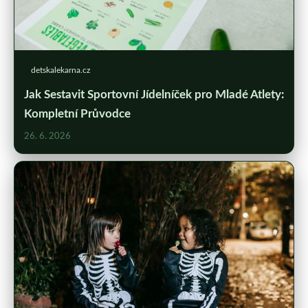
detskalekarna.cz
Jak Sestavit Sportovní Jídelníček pro Mladé Atlety:
Kompletní Průvodce
26. 6. 2026