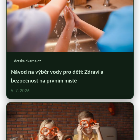
detskalekarna.cz
Návod na výběr vody pro děti: Zdraví a
bezpečnost na prvním místě
5. 7. 2026