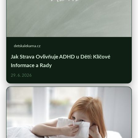
detskalekarna.cz
Jak Strava Ovlivňuje ADHD u Dětí: Klíčové
Informace a Rady
29. 6. 2026