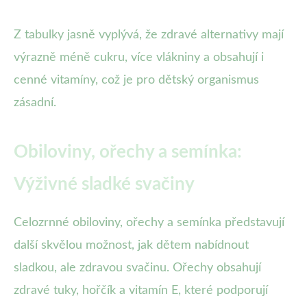
Z tabulky jasně vyplývá, že zdravé alternativy mají
výrazně méně cukru, více vlákniny a obsahují i
cenné vitamíny, což je pro dětský organismus
zásadní.
Obiloviny, ořechy a semínka:
Výživné sladké svačiny
Celozrnné obiloviny, ořechy a semínka představují
další skvělou možnost, jak dětem nabídnout
sladkou, ale zdravou svačinu. Ořechy obsahují
zdravé tuky, hořčík a vitamín E, které podporují