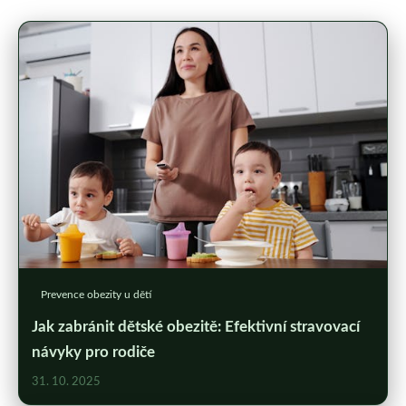
Prevence obezity u dětí
Jak zabránit dětské obezitě: Efektivní stravovací
návyky pro rodiče
31. 10. 2025