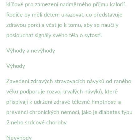
klíčové pro zamezení nadměrného příjmu kalorií.
Rodiče by měli dětem ukazovat, co představuje
zdravou porci a vést je k tomu, aby se naučily
poslouchat signály svého těla o sytosti.
Výhody a nevýhody
Výhody
Zavedení zdravých stravovacích návyků od raného
věku podporuje rozvoj trvalých návyků, které
přispívají k udržení zdravé tělesné hmotnosti a
prevenci chronických nemocí, jako je diabetes typu
2 nebo srdcové choroby.
Nevýhody