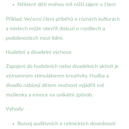
Některé děti mohou mít nižší zájem o čtení
Příklad: Večerní čtení příběhů o různých kulturách
a místech může otevřít diskuzi o rozdílech a
podobnostech mezi lidmi.
Hudební a divadelní výchova
Zapojení do hudebních nebo divadelních aktivit je
významným stimulátorem kreativity. Hudba a
divadlo nabízejí dětem možnost vyjádřit své
myšlenky a emoce na unikátní způsob.
Výhody:
Rozvoj auditivních a rytmických dovedností