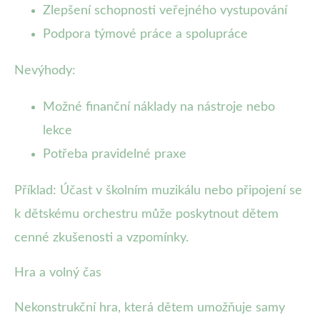
Zlepšení schopnosti veřejného vystupování
Podpora týmové práce a spolupráce
Nevýhody:
Možné finanční náklady na nástroje nebo
lekce
Potřeba pravidelné praxe
Příklad: Účast v školním muzikálu nebo připojení se
k dětskému orchestru může poskytnout dětem
cenné zkušenosti a vzpomínky.
Hra a volný čas
Nekonstrukční hra, která dětem umožňuje samy