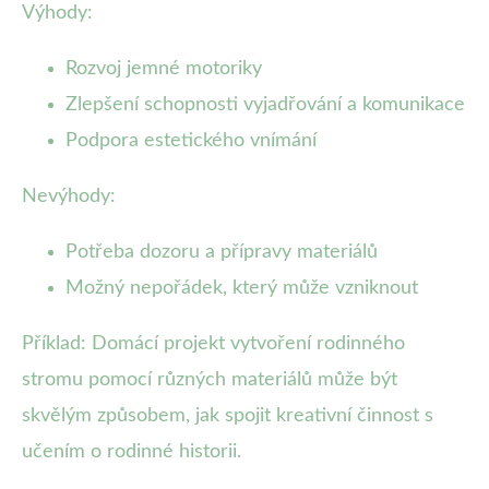
Výhody:
Rozvoj jemné motoriky
Zlepšení schopnosti vyjadřování a komunikace
Podpora estetického vnímání
Nevýhody:
Potřeba dozoru a přípravy materiálů
Možný nepořádek, který může vzniknout
Příklad: Domácí projekt vytvoření rodinného
stromu pomocí různých materiálů může být
skvělým způsobem, jak spojit kreativní činnost s
učením o rodinné historii.