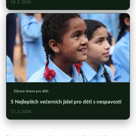
18. 2. 2026
Zdravá strava pro děti
5 Nejlepších večerních jídel pro děti s nespavostí
17. 2. 2026