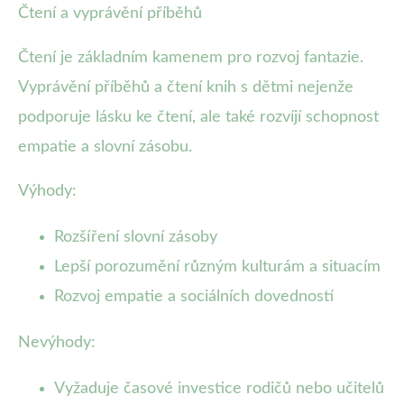
Čtení a vyprávění příběhů
Čtení je základním kamenem pro rozvoj fantazie.
Vyprávění příběhů a čtení knih s dětmi nejenže
podporuje lásku ke čtení, ale také rozvíjí schopnost
empatie a slovní zásobu.
Výhody:
Rozšíření slovní zásoby
Lepší porozumění různým kulturám a situacím
Rozvoj empatie a sociálních dovedností
Nevýhody:
Vyžaduje časové investice rodičů nebo učitelů