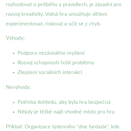
rozhodovat o průběhu a pravidlech, je zásadní pro
rozvoj kreativity. Volná hra umožňuje dětem
experimentovat, riskovat a učit se z chyb.
Výhody:
Podpora nezávislého myšlení
Rozvoj schopnosti řešit problémy
Zlepšení sociálních interakcí
Nevýhody:
Potřeba dohledu, aby byla hra bezpečná
Někdy je těžké najít vhodné místo pro hru
Příklad: Organizace týdenního "dne fantazie", kde