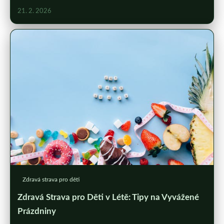
21. 2. 2026
Zdravá strava pro děti
Zdravá Strava pro Děti v Létě: Tipy na Vyvážené
Prázdniny