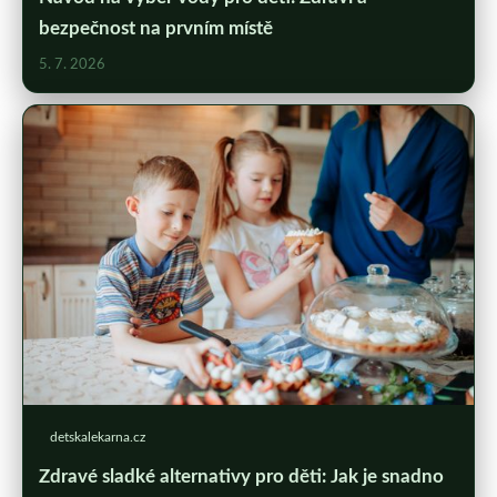
bezpečnost na prvním místě
5. 7. 2026
detskalekarna.cz
Zdravé sladké alternativy pro děti: Jak je snadno