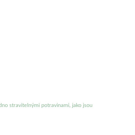
no stravitelnými potravinami, jako jsou