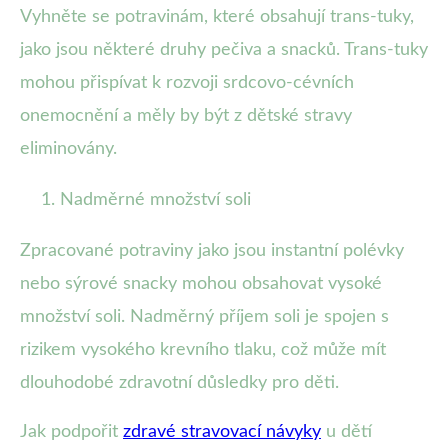
Vyhněte se potravinám, které obsahují trans-tuky,
jako jsou některé druhy pečiva a snacků. Trans-tuky
mohou přispívat k rozvoji srdcovo-cévních
onemocnění a měly by být z dětské stravy
eliminovány.
Nadměrné množství soli
Zpracované potraviny jako jsou instantní polévky
nebo sýrové snacky mohou obsahovat vysoké
množství soli. Nadměrný příjem soli je spojen s
rizikem vysokého krevního tlaku, což může mít
dlouhodobé zdravotní důsledky pro děti.
Jak podpořit
zdravé stravovací návyky
u dětí