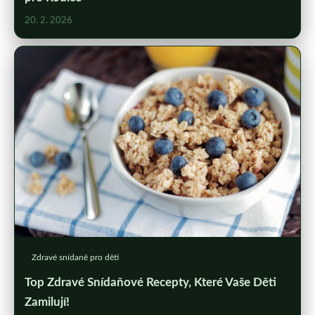
20. 2. 2026
Zdravé snídaně pro děti
Top Zdravé Snídaňové Recepty, Které Vaše Děti
Zamilují!