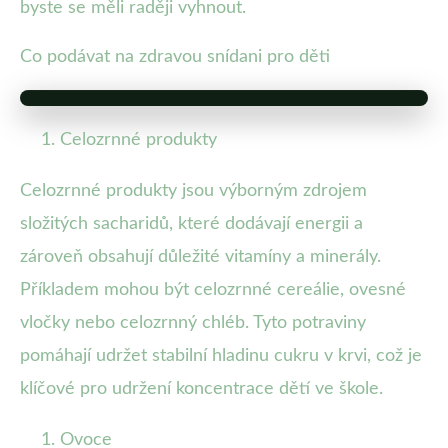
byste se měli raději vyhnout.
Co podávat na zdravou snídani pro děti
Celozrnné produkty
Celozrnné produkty jsou výborným zdrojem
složitých sacharidů, které dodávají energii a
zároveň obsahují důležité vitamíny a minerály.
Příkladem mohou být celozrnné cereálie, ovesné
vločky nebo celozrnný chléb. Tyto potraviny
pomáhají udržet stabilní hladinu cukru v krvi, což je
klíčové pro udržení koncentrace dětí ve škole.
Ovoce