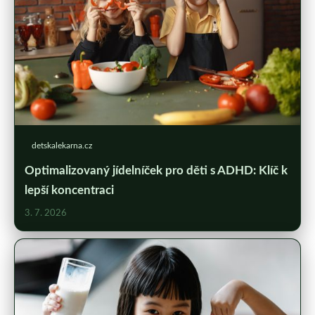
detskalekarna.cz
Optimalizovaný jídelníček pro děti s ADHD: Klíč k
lepší koncentraci
3. 7. 2026