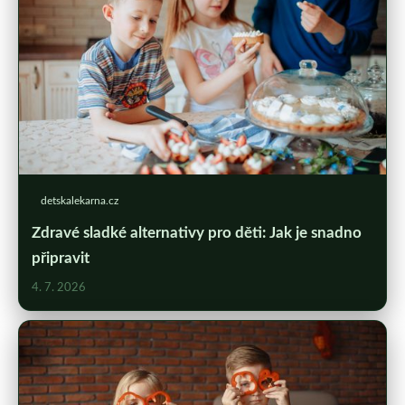
detskalekarna.cz
Zdravé sladké alternativy pro děti: Jak je snadno
připravit
4. 7. 2026