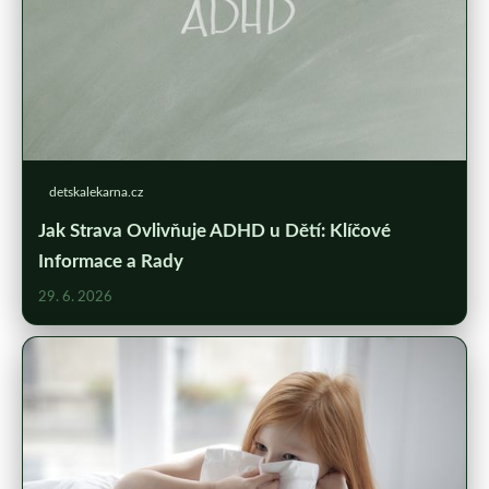
detskalekarna.cz
Jak Strava Ovlivňuje ADHD u Dětí: Klíčové
Informace a Rady
29. 6. 2026