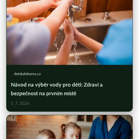
detskalekarna.cz
Návod na výběr vody pro děti: Zdraví a
bezpečnost na prvním místě
5. 7. 2026