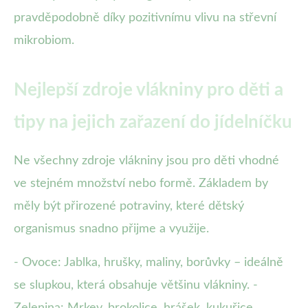
pravděpodobně díky pozitivnímu vlivu na střevní
mikrobiom.
Nejlepší zdroje vlákniny pro děti a
tipy na jejich zařazení do jídelníčku
Ne všechny zdroje vlákniny jsou pro děti vhodné
ve stejném množství nebo formě. Základem by
měly být přirozené potraviny, které dětský
organismus snadno přijme a využije.
- Ovoce: Jablka, hrušky, maliny, borůvky – ideálně
se slupkou, která obsahuje většinu vlákniny. -