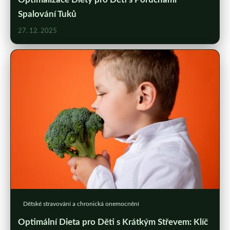
Spalování Tuků
27. 12. 2025
Dětské stravování a chronická onemocnění
Optimální Dieta pro Děti s Krátkým Střevem: Klíč