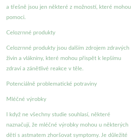
a třešně jsou jen některé z možností, které mohou
pomoci.
Celozrnné produkty
Celozrnné produkty jsou dalším zdrojem zdravých
živin a vlákniny, které mohou přispět k lepšímu
zdraví a zánětlivé reakce v těle.
Potenciálně problematické potraviny
Mléčné výrobky
I když ne všechny studie souhlasí, některé
naznačují, že mléčné výrobky mohou u některých
dětí s astmatem zhoršovat symptomy. Je důležité